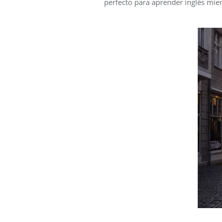
perfecto para aprender inglés mien