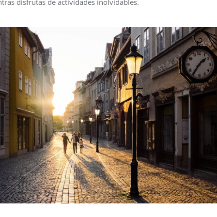
tras disfrutas de actividades inolvidables.