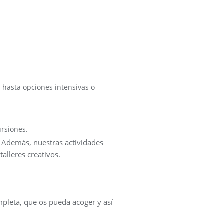
 hasta opciones intensivas o
rsiones.
 Además, nuestras actividades
alleres creativos.
leta, que os pueda acoger y así