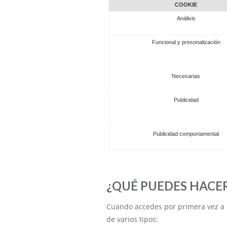
COOKIE
Análisis
Funcional y presonalización
Necesarias
Publicidad
Publicidad comportamental
¿QUÉ PUEDES HACER
Cuando accedes por primera vez a 
de varios tipos: